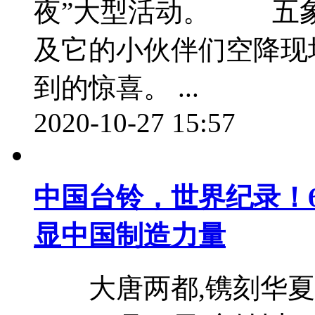
夜”大型活动。 五象文
及它的小伙伴们空降现
到的惊喜。 ...
2020-10-27 15:57
中国台铃，世界纪录！6
显中国制造力量
大唐两都,镌刻华夏盛