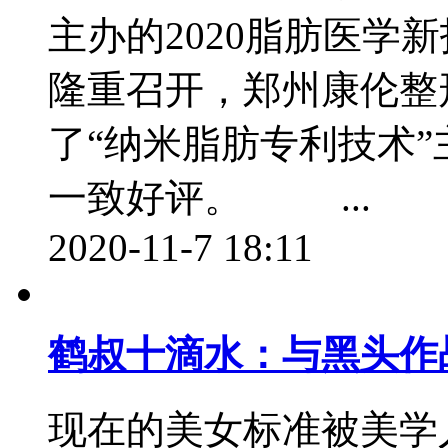
主办的2020脂肪医学
隆重召开，郑州康伦整
了“纳米脂肪专利技术
一致好评。 ...
2020-11-7 18:11
鹤叔十滴水：与黑头作
现在的美女标准被美学