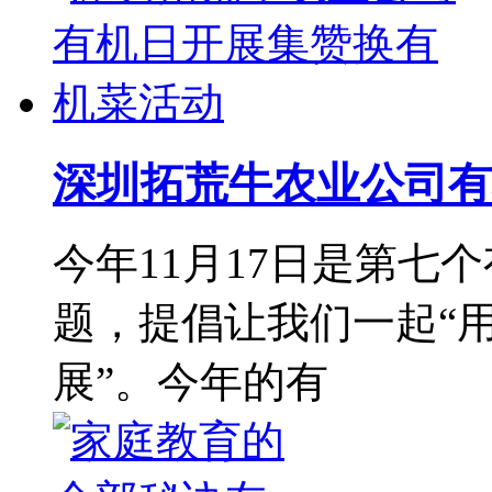
深圳拓荒牛农业公司有
今年11月17日是第七
题，提倡让我们一起“
展”。今年的有