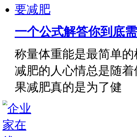
一个公式解答你到底需
称量体重能是最简单的
减肥的人心情总是随着
果减肥真的是为了健