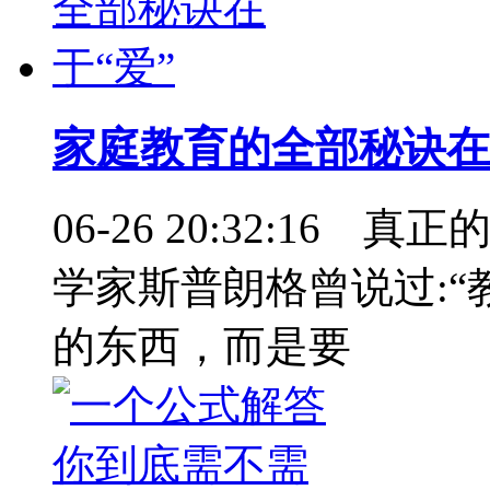
家庭教育的全部秘诀在
06-26 20:32:1
学家斯普朗格曾说过:
的东西，而是要