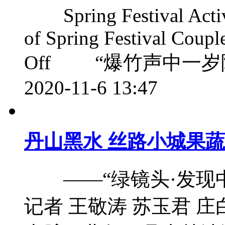
Spring Festival Activit
of Spring Festival Coupl
Off “爆竹声中一岁除
2020-11-6 13:47
丹山黑水 丝路小城果
——“绿镜头·发现
记者 王敬涛 苏玉君