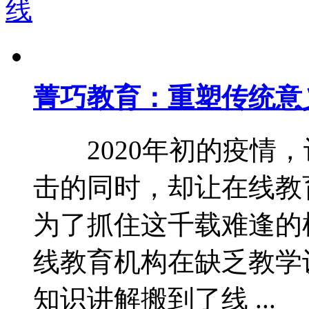
菁巧教育：重塑传统意
2020年初的疫情，
击的同时，却让在线教
为了抓住这千载难逢的
线教育机构在缺乏教学
知识讲解搬到了线 ...