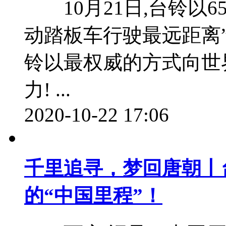
10月21日,台铃以65
动踏板车行驶最远距离
铃以最权威的方式向世
力! ...
2020-10-22 17:06
千里追寻，梦回唐朝丨
的“中国里程”！