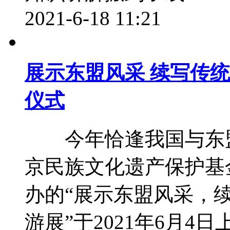
2021-6-18 11:21
展示东盟风采 续写传
仪式
今年恰逢我国与东盟
京民族文化遗产保护基
办的“展示东盟风采，
游展”于2021年6月