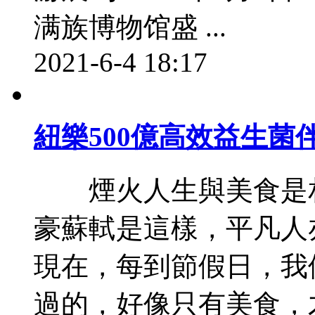
满族博物馆盛 ...
2021-6-4 18:17
紐樂500億高效益生
煙火人生與美食是相
豪蘇軾是這樣，平凡人
現在，每到節假日，我
過的，好像只有美食，