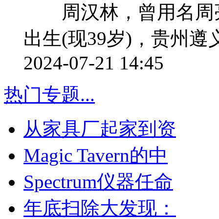
周汉林，曾用名周亮，
出生(现39岁)，贵州
2024-07-21 14:45
热门专题
...
从家具厂起家到资
Magic Tavern的中
Spectrum仪器任命
年底扫除大发现：