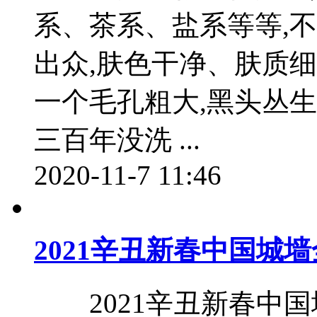
系、茶系、盐系等等,
出众,肤色干净、肤质
一个毛孔粗大,黑头丛生
三百年没洗 ...
2020-11-7 11:46
2021辛丑新春中国城
2021辛丑新春中国