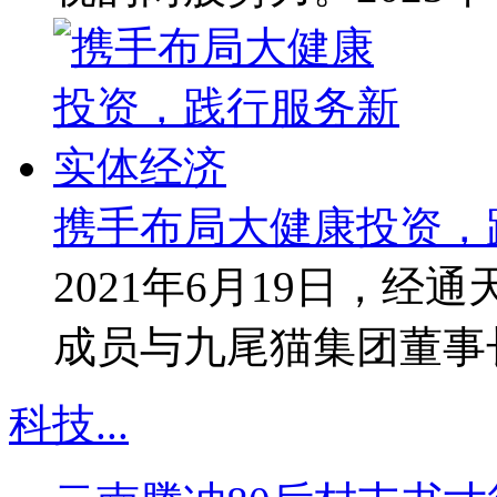
携手布局大健康投资，
2021年6月19日，
成员与九尾猫集团董事
科技
...