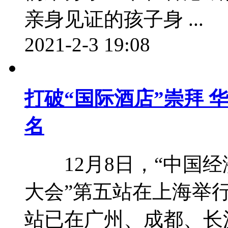
亲身见证的孩子身 ...
2021-2-3 19:08
打破“国际酒店”崇拜 
名
12月8日，“中国经济
大会”第五站在上海举
站已在广州、成都、长