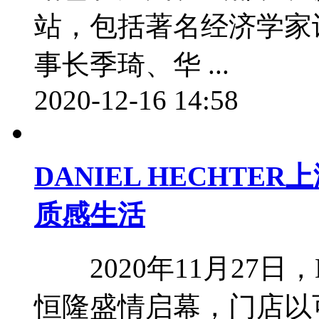
站，包括著名经济学家
事长季琦、华 ...
2020-12-16 14:58
DANIEL HECHT
质感生活
2020年11月27日，D
恒隆盛情启幕，门店以