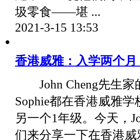
圾零食——堪 ...
2021-3-15 13:53
香港威雅：入学两个月
John Cheng先生家
Sophie都在香港威
另一个1年级。今天，J
们来分享一下在香港威