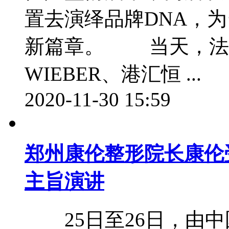
置去演绎品牌DNA，
新篇章。 当天，法国驻上
WIEBER、港汇恒 ...
2020-11-30 15:59
郑州康伦整形院长康伦
主旨演讲
25日至26日，由中