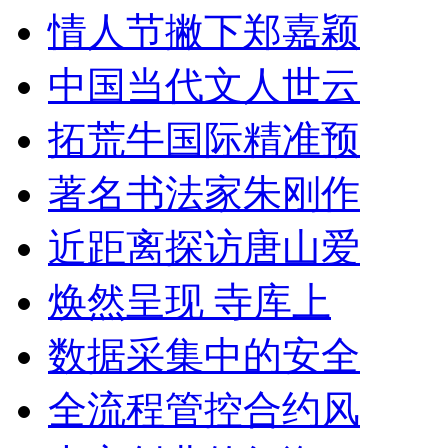
情人节撇下郑嘉颖
中国当代文人世云
拓荒牛国际精准预
著名书法家朱刚作
近距离探访唐山爱
焕然呈现 寺库上
数据采集中的安全
全流程管控合约风