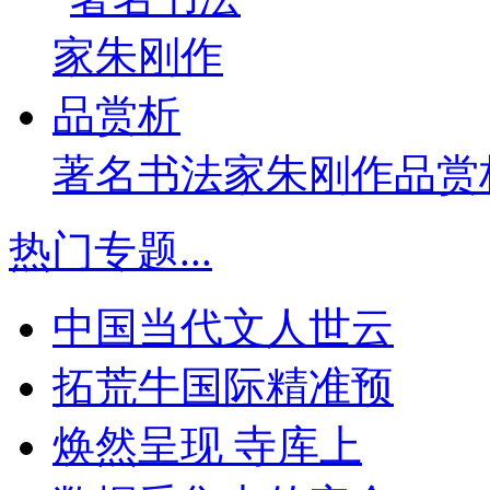
著名书法家朱刚作品赏
热门专题
...
中国当代文人世云
拓荒牛国际精准预
焕然呈现 寺库上