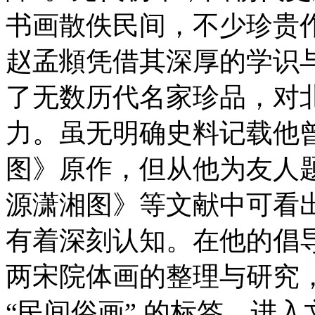
书画散佚民间，不少珍贵
赵孟頫凭借其深厚的学识
了无数历代名家珍品，对
力。虽无明确史料记载他
图》原作，但从他为友人
源潇湘图》等文献中可看
有着深刻认知。在他的倡
两宋院体画的整理与研究
“民间俗画” 的标签，进