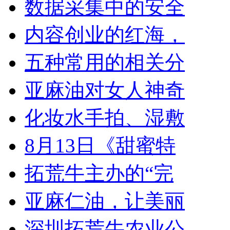
数据采集中的安全
内容创业的红海，
五种常用的相关分
亚麻油对女人神奇
化妆水手拍、湿敷
8月13日《甜蜜特
拓荒牛主办的“完
亚麻仁油，让美丽
深圳拓荒牛农业公