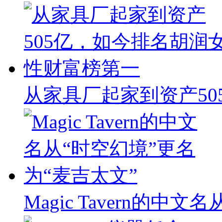
从家具厂起家到资产50
Magic Tavern的中