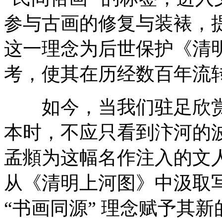
参与古画的修复与装裱，提
这一理念为后世保护《清
考，使其在历经数百年流
如今，当我们驻足欣赏
本时，不应只看到汴河的
孟頫为这幅名作注入的文人
从《清明上河图》中汲取写实
“书画同源” 理念赋予其新