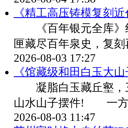
《精工高压铸模复刻近
《百年银元全库》纪
匣藏尽百年泉史，复刻
2026-08-03 17:27
《馆藏级和田白玉大山
凝脂白玉藏丘壑，三千
山水山子摆件! 一方
2026-08-03 11:47