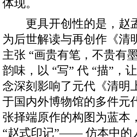
体现。
更具开创性的是，赵孟頫
为后世解读与再创作《清
主张 “画贵有笔，不贵有
韵味，以 “写” 代 “描
念深刻影响了元代《清明
于国内外博物馆的多件元
张择端原作的构图为蓝本
“赵式印记”—— 仿本中