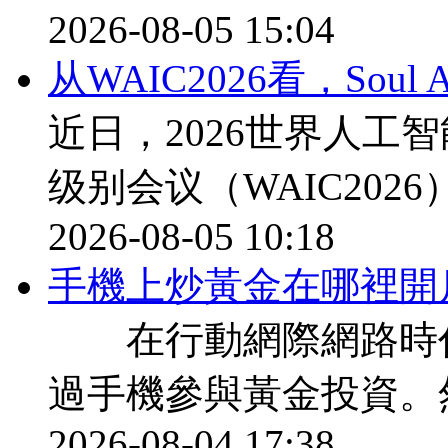
2026-08-05 15:04
从WAIC2026看，Sou
近日，2026世界人工
级别会议（WAIC202
2026-08-05 10:18
​手機上炒黃金在哪裡開
在行動網際網路時代
過手機參與黃金投資。
2026-08-04 17:38