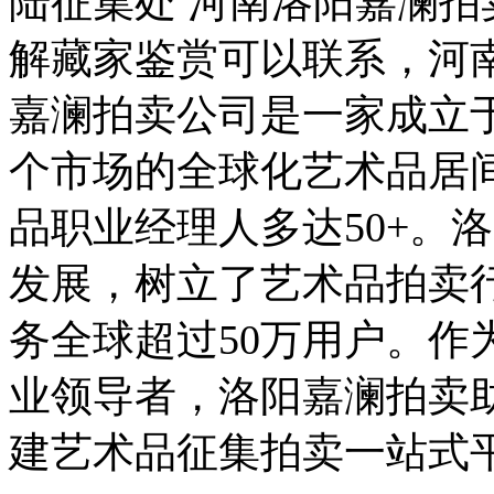
陆征集处 河南洛阳嘉澜
解藏家鉴赏可以联系，河
嘉澜拍卖公司是一家成立于
个市场的全球化艺术品居
品职业经理人多达50+。
发展，树立了艺术品拍卖
务全球超过50万用户。作
业领导者，洛阳嘉澜拍卖
建艺术品征集拍卖一站式