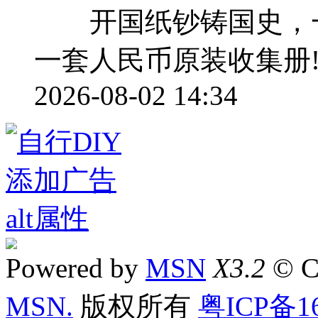
开国纸钞铸国史，一册
一套人民币原装收集册
2026-08-02 14:34
Powered by
MSN
X3.2
© C
MSN.
版权所有
粤ICP备16