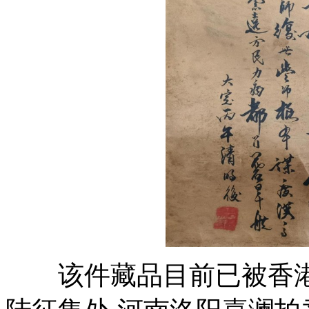
该件藏品目前已被香港