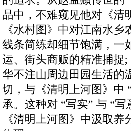
品中，不难窥见他对《清
《水村图》中对江南水乡
线条简练却细节饱满，一
运、街头商贩的精准捕捉
华不注山周边田园生活的
切，与《清明上河图》中 
承。这种对 “写实” 与 
《清明上河图》中汲取养