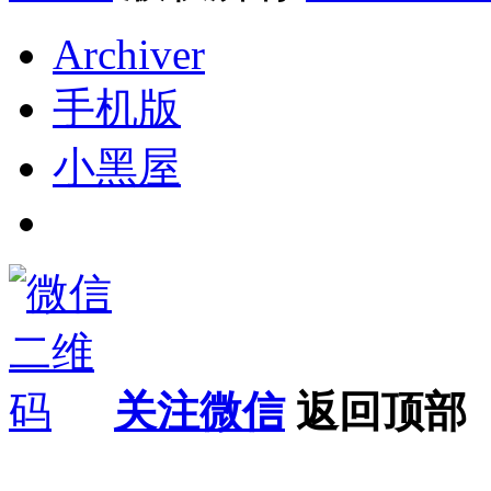
Archiver
手机版
小黑屋
关注微信
返回顶部