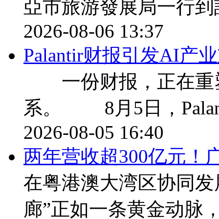
亞市旅游發展局一行到
2026-08-06 13:37
Palantir财报引发A
一份财报，正在重塑
系。 8月5日，Palan
2026-08-05 16:40
两年营收超300亿元！
在粤港澳大湾区协同发
廊”正如一条黄金动脉